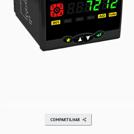
COMPARTILHAR