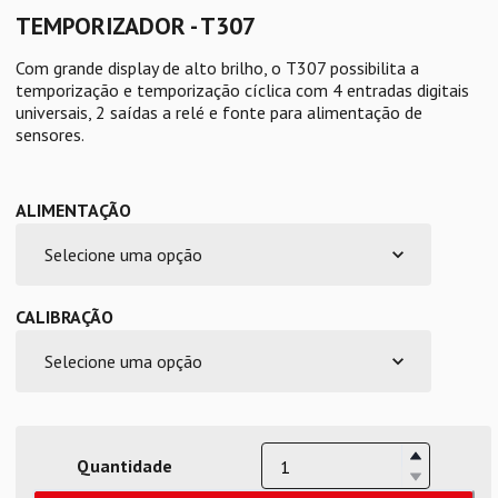
TEMPORIZADOR - T307
Com grande display de alto brilho, o T307 possibilita a
temporização e temporização cíclica com 4 entradas digitais
universais, 2 saídas a relé e fonte para alimentação de
sensores.
ALIMENTAÇÃO
CALIBRAÇÃO
Quantidade