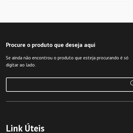
Procure o produto que deseja aqui
Se ainda não encontrou o produto que esteja procurando é só
digitar ao lado.
Link Úteis