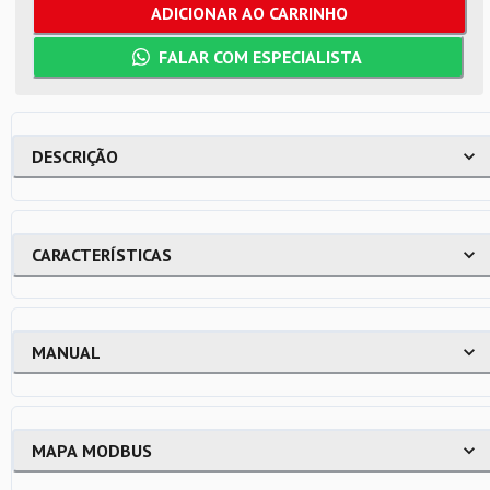
ADICIONAR AO CARRINHO
FALAR COM ESPECIALISTA
DESCRIÇÃO
CARACTERÍSTICAS
MANUAL
MAPA MODBUS