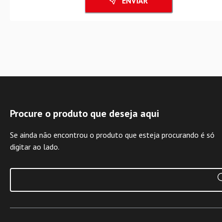
ENVIAR
Procure o produto que deseja aqui
Se ainda não encontrou o produto que esteja procurando é só
digitar ao lado.