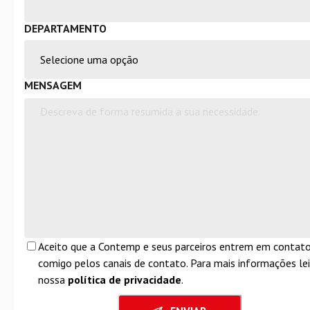
DEPARTAMENTO
MENSAGEM
Aceito que a Contemp e seus parceiros entrem em contat
comigo pelos canais de contato. Para mais informações lei
nossa
política de privacidade
.