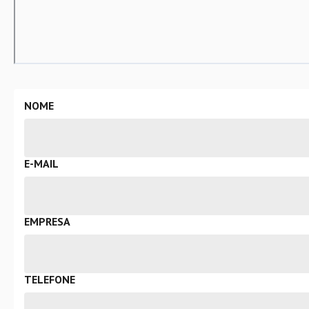
NOME
E-MAIL
EMPRESA
TELEFONE