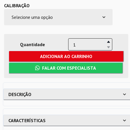
CALIBRAÇÃO
Quantidade
ADICIONAR AO CARRINHO
FALAR COM ESPECIALISTA
DESCRIÇÃO
CARACTERÍSTICAS