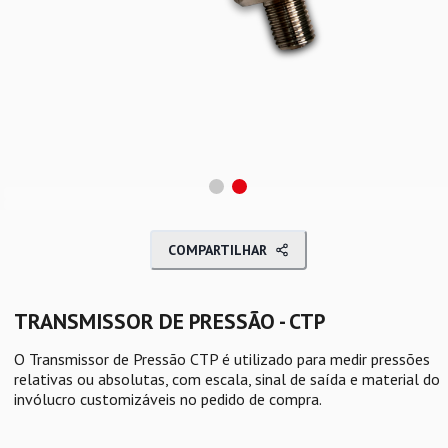
COMPARTILHAR
TRANSMISSOR DE PRESSÃO - CTP
O Transmissor de Pressão CTP é utilizado para medir pressões
relativas ou absolutas, com escala, sinal de saída e material do
invólucro customizáveis no pedido de compra.