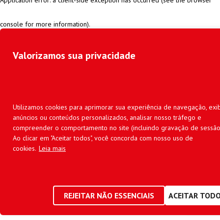
console for more information)
.
Valorizamos sua privacidade
Utilizamos cookies para aprimorar sua experiência de navegação, exib
anúncios ou conteúdos personalizados, analisar nosso tráfego e
compreender o comportamento no site (incluindo gravação de sessão
Ao clicar em "Aceitar todos", você concorda com nosso uso de
cookies.
Leia mais
REJEITAR NÃO ESSENCIAIS
ACEITAR TOD