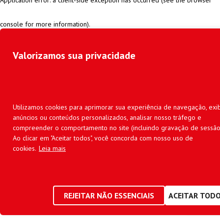
console for more information)
.
Valorizamos sua privacidade
Utilizamos cookies para aprimorar sua experiência de navegação, exib
anúncios ou conteúdos personalizados, analisar nosso tráfego e
compreender o comportamento no site (incluindo gravação de sessão
Ao clicar em "Aceitar todos", você concorda com nosso uso de
cookies.
Leia mais
REJEITAR NÃO ESSENCIAIS
ACEITAR TOD