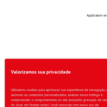
Application er
Valorizamos sua privacidade
Utilizamos cookies para aprimorar sua experiência de navegação, 
anúncios ou conteúdos personalizados, analisar nosso tráfego e
compreender o comportamento no site (incluindo gravação de ses
Ao clicar em "Aceitar todos", você concorda com nosso uso de