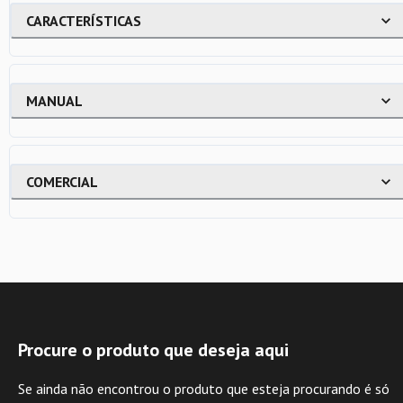
CARACTERÍSTICAS
MANUAL
COMERCIAL
Procure o produto que deseja aqui
Se ainda não encontrou o produto que esteja procurando é só