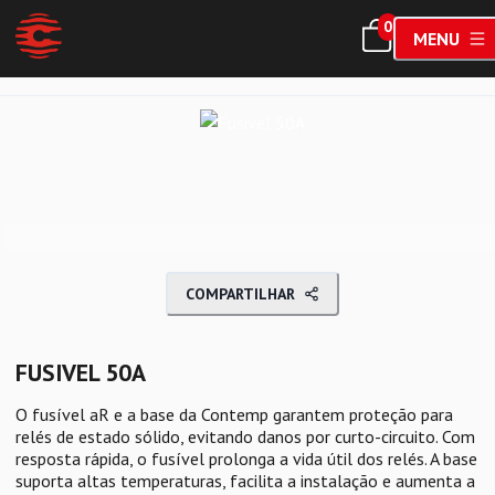
0
MENU
COMPARTILHAR
FUSIVEL 50A
O fusível aR e a base da Contemp garantem proteção para
relés de estado sólido, evitando danos por curto-circuito. Com
resposta rápida, o fusível prolonga a vida útil dos relés. A base
suporta altas temperaturas, facilita a instalação e aumenta a