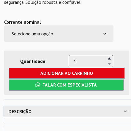
segurança. Solução robusta e confiável.
Corrente nominal
Quantidade
ADICIONAR AO CARRINHO
FALAR COM ESPECIALISTA
DESCRIÇÃO