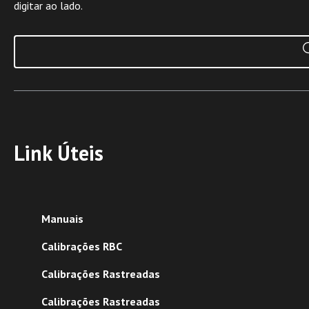
digitar ao lado.
Link Úteis
Manuais
Calibrações RBC
Calibrações Rastreadas
Calibrações Rastreadas