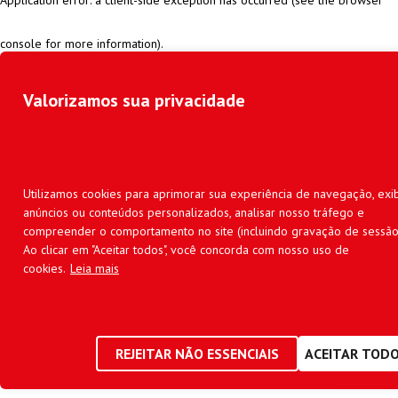
console for more information)
.
Valorizamos sua privacidade
Utilizamos cookies para aprimorar sua experiência de navegação, exib
anúncios ou conteúdos personalizados, analisar nosso tráfego e
compreender o comportamento no site (incluindo gravação de sessão
Ao clicar em "Aceitar todos", você concorda com nosso uso de
cookies.
Leia mais
REJEITAR NÃO ESSENCIAIS
ACEITAR TOD