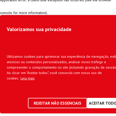
console for more information)
.
Valorizamos sua privacidade
Utilizamos cookies para aprimorar sua experiência de navegação, exib
anúncios ou conteúdos personalizados, analisar nosso tráfego e
compreender o comportamento no site (incluindo gravação de sessão
Ao clicar em "Aceitar todos", você concorda com nosso uso de
cookies.
Leia mais
REJEITAR NÃO ESSENCIAIS
ACEITAR TOD