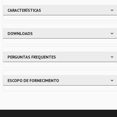
CARACTERÍSTICAS
DOWNLOADS
PERGUNTAS FREQUENTES
ESCOPO DE FORNECIMENTO