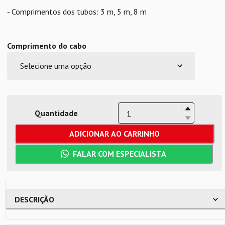
- Comprimentos dos tubos: 3 m, 5 m, 8 m
Comprimento do cabo
Quantidade
ADICIONAR AO CARRINHO
FALAR COM ESPECIALISTA
DESCRIÇÃO