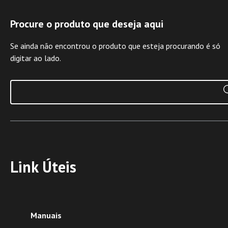
Procure o produto que deseja aqui
Se ainda não encontrou o produto que esteja procurando é só
digitar ao lado.
Link Úteis
Manuais