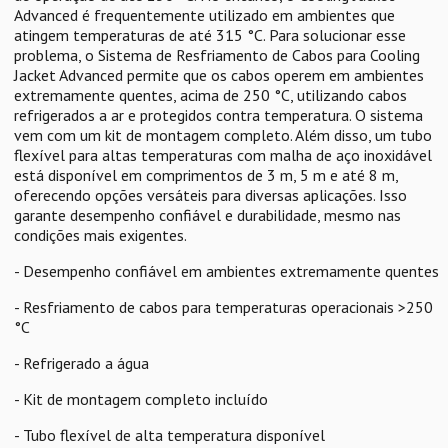
Advanced é frequentemente utilizado em ambientes que
atingem temperaturas de até 315 °C. Para solucionar esse
problema, o Sistema de Resfriamento de Cabos para Cooling
Jacket Advanced permite que os cabos operem em ambientes
extremamente quentes, acima de 250 °C, utilizando cabos
refrigerados a ar e protegidos contra temperatura. O sistema
vem com um kit de montagem completo. Além disso, um tubo
flexível para altas temperaturas com malha de aço inoxidável
está disponível em comprimentos de 3 m, 5 m e até 8 m,
oferecendo opções versáteis para diversas aplicações. Isso
garante desempenho confiável e durabilidade, mesmo nas
condições mais exigentes.
- Desempenho confiável em ambientes extremamente quentes
- Resfriamento de cabos para temperaturas operacionais >250
°C
- Refrigerado a água
- Kit de montagem completo incluído
- Tubo flexível de alta temperatura disponível