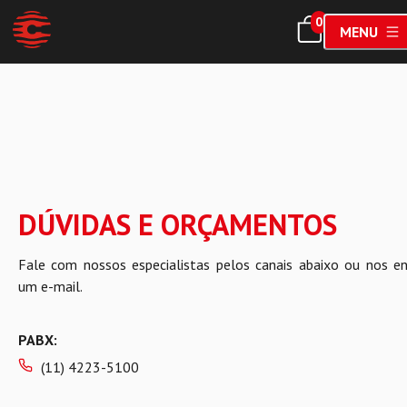
0
MENU
DÚVIDAS E ORÇAMENTOS
Fale com nossos especialistas pelos canais abaixo ou nos en
um e-mail.
PABX:
(11) 4223-5100