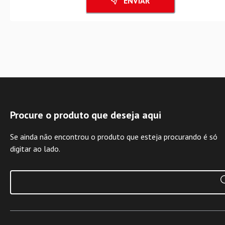
ENVIAR
Procure o produto que deseja aqui
Se ainda não encontrou o produto que esteja procurando é só
digitar ao lado.