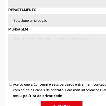
DEPARTAMENTO
MENSAGEM
Aceito que a Contemp e seus parceiros entrem em contat
comigo pelos canais de contato. Para mais informações lei
nossa
política de privacidade
.