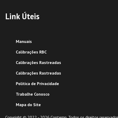
Link Úteis
Manuais
Calibrações RBC
Calibrações Rastreadas
Calibrações Rastreadas
Politica de Privacidade
Trabalhe Conosco
Mapa do Site
Copyright © 2022 -
2026
Contemp. Todos os direitos reservados