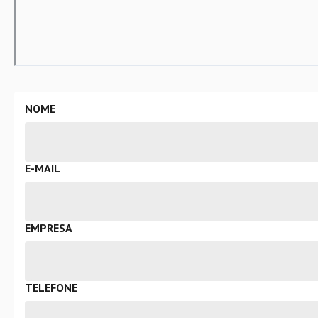
NOME
E-MAIL
EMPRESA
TELEFONE