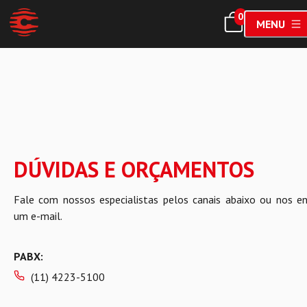
0
MENU
DÚVIDAS E ORÇAMENTOS
Fale com nossos especialistas pelos canais abaixo ou nos en
um e-mail.
PABX:
(11) 4223-5100