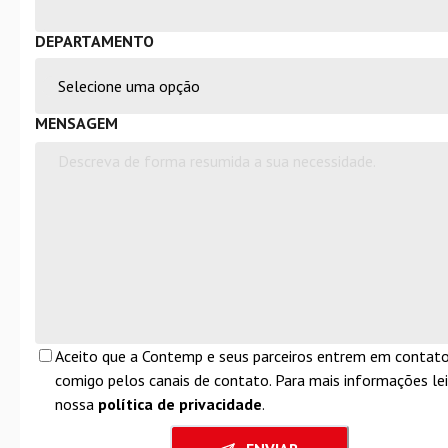
DEPARTAMENTO
MENSAGEM
Aceito que a Contemp e seus parceiros entrem em contat
comigo pelos canais de contato. Para mais informações lei
nossa
política de privacidade
.