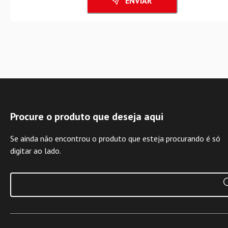
ENVIAR
Procure o produto que deseja aqui
Se ainda não encontrou o produto que esteja procurando é só
digitar ao lado.