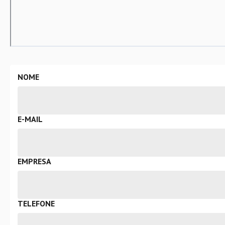
NOME
E-MAIL
EMPRESA
TELEFONE