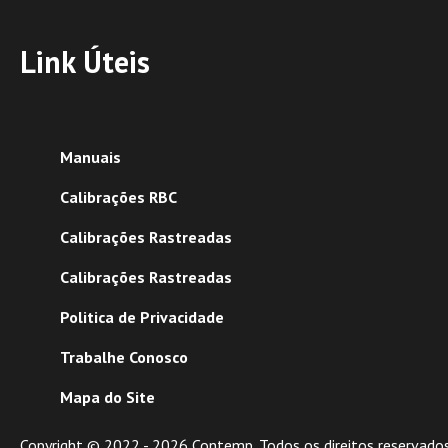
Link Úteis
Manuais
Calibrações RBC
Calibrações Rastreadas
Calibrações Rastreadas
Politica de Privacidade
Trabalhe Conosco
Mapa do Site
Copyright © 2022 -
2026
Contemp. Todos os direitos reservados